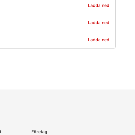
Ladda ned
Ladda ned
Ladda ned
t
Företag