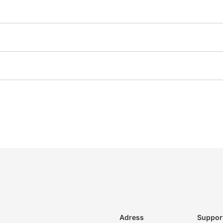
Adress
Suppor