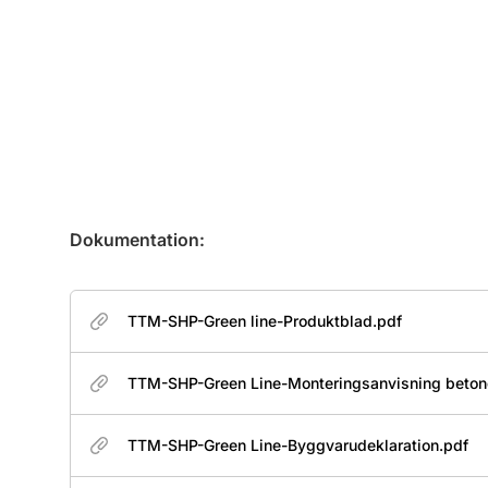
Dokumentation:
TTM-SHP-Green line-Produktblad.pdf
TTM-SHP-Green Line-Monteringsanvisning beton
TTM-SHP-Green Line-Byggvarudeklaration.pdf