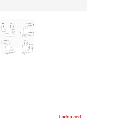
Ladda ned