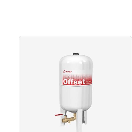
Produkter