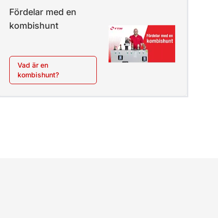
Fördelar med en
kombishunt
Vad är en
kombishunt?